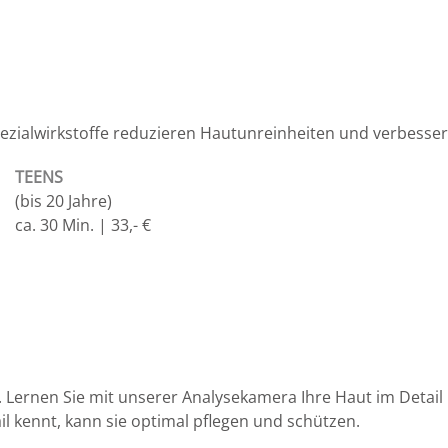
pezialwirkstoffe reduzieren Hautunreinheiten und verbesser
TEENS
(bis 20 Jahre)
ca. 30 Min. | 33,- €
ernen Sie mit unserer Analysekamera Ihre Haut im Detail 
l kennt, kann sie optimal pflegen und schützen.