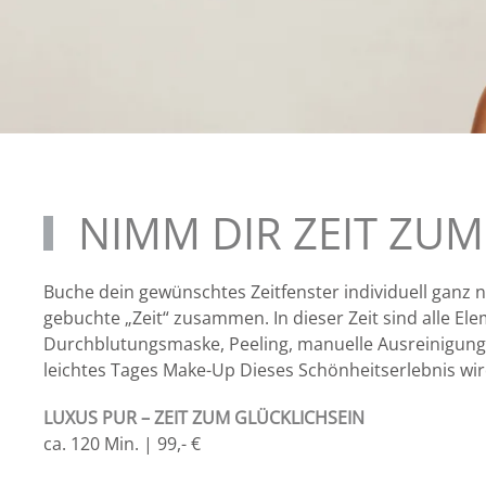
NIMM DIR ZEIT ZUM
Buche dein gewünschtes Zeitfenster individuell ganz
gebuchte „Zeit“ zusammen. In dieser Zeit sind alle El
Durchblutungsmaske, Peeling, manuelle Ausreinigung
leichtes Tages Make-Up Dieses Schönheitserlebnis wir
LUXUS PUR – ZEIT ZUM GLÜCKLICHSEIN
ca. 120 Min. | 99,- €