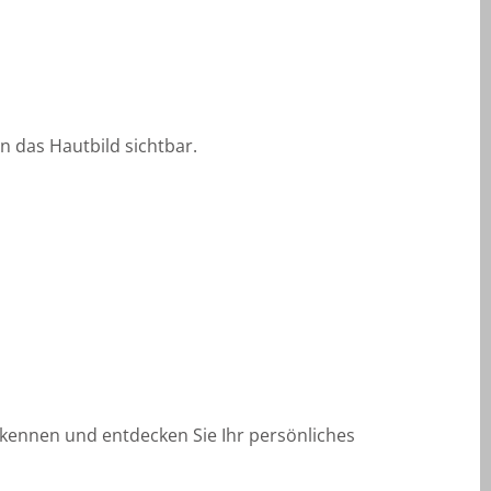
n das Hautbild sichtbar.
kennen und entdecken Sie Ihr persönliches