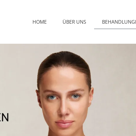
HOME
ÜBER UNS
BEHANDLUNG