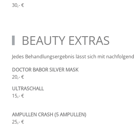
30,- €
BEAUTY EXTRAS
Jedes Behandlungsergebnis lässt sich mit nachfolgend
DOCTOR BABOR SILVER MASK
20,- €
ULTRASCHALL
15,- €
AMPULLEN CRASH (5 AMPULLEN)
25,- €