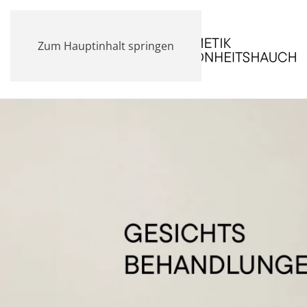
Zum Hauptinhalt springen