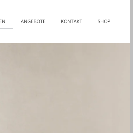
EN
ANGEBOTE
KONTAKT
SHOP