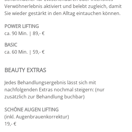
Verwöhnerlebnis aktiviert und belebt zugleich, damit
Sie wieder gestärkt in den Alltag eintauchen können.
POWER LIFTING
ca. 90 Min. | 89,- €
BASIC
ca. 60 Min. | 59,- €
BEAUTY EXTRAS
Jedes Behandlungsergebnis lässt sich mit
nachfolgenden Extras nochmal steigern: (nur
zusätzlich zur Behandlung buchbar)
SCHÖNE AUGEN LIFTING
(inkl. Augenbrauenkorrektur)
19,- €