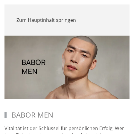
MENÜ
Zum Hauptinhalt springen
BABOR MEN
Vitalität ist der Schlüssel für persönlichen Erfolg. Wer