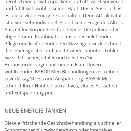
beruflich wie privat zupackend auftritt, wirkt souverän
und fühlt sich wohl in seiner Haut. Unser Anspruch ist
es, diese vitale Energie zu erhalten. Denn Attraktivität
ist etwas sehr individuelles und keine Frage des Alters.
Auszeit für Körper, Geist und Seele. Die aufeinander
abgestimmte Kombination aus einer belebenden
Pflege und kraftspendenden Massagen weckt schnell
die Lebensgeister und macht wieder munter. Fühlen
Sie sich frischer, vitaler und meistern Sie
Herausforderungen mit neuem Elan. Unsere
wohltuenden BABOR Men Behandlungen vertreiben
zuverlässig Stress und Anspannung. BABOR Men
schenkt Ihrer Haut ein attraktives, vitales Aussehen
und Entspannung pur.
NEUE ENERGIE TANKEN
Diese erfrischende Gesichtsbehandlung als schneller
Schönmacher für zwischendurch oder intensives